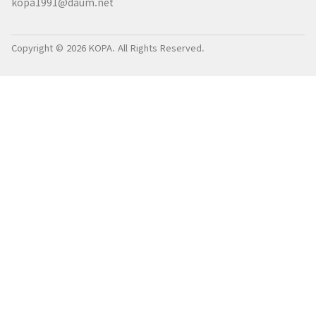
kopa1991@daum.net
Copyright © 2026 KOPA. All Rights Reserved.