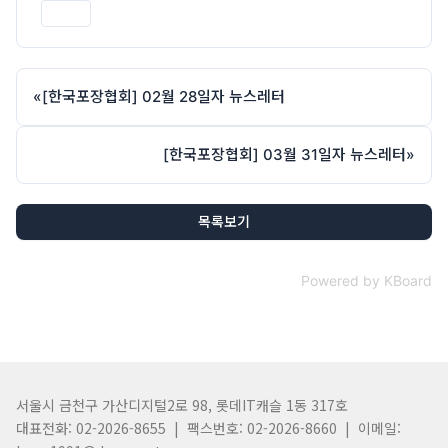
인쇄
«
[한국포장협회] 02월 28일자 뉴스레터
[한국포장협회] 03월 31일자 뉴스레터
»
목록보기
Powered by KBoard
서울시 금천구 가산디지털2로 98, 롯데IT캐슬 1동 317호
대표전화: 02-2026-8655 | 팩스번호: 02-2026-8660 | 이메일: