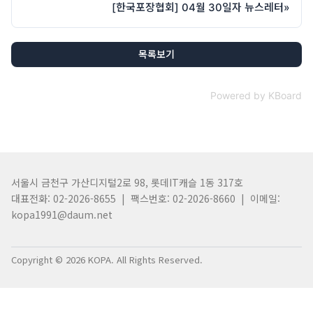
[한국포장협회] 04월 30일자 뉴스레터
»
목록보기
Powered by KBoard
서울시 금천구 가산디지털2로 98, 롯데IT캐슬 1동 317호
대표전화: 02-2026-8655 | 팩스번호: 02-2026-8660 | 이메일:
kopa1991@daum.net
Copyright © 2026 KOPA. All Rights Reserved.