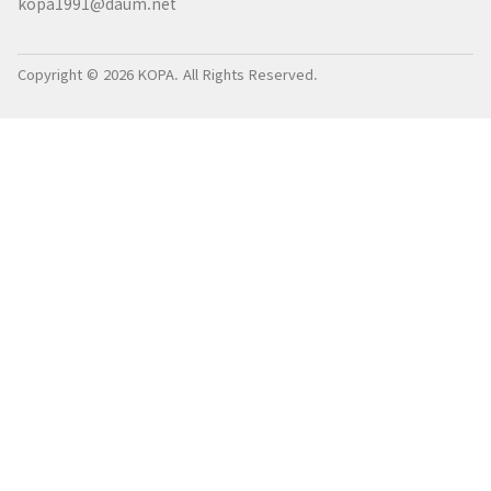
kopa1991@daum.net
Copyright © 2026 KOPA. All Rights Reserved.