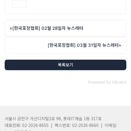
인쇄
«
[한국포장협회] 02월 28일자 뉴스레터
[한국포장협회] 03월 31일자 뉴스레터
»
목록보기
Powered by KBoard
서울시 금천구 가산디지털2로 98, 롯데IT캐슬 1동 317호
대표전화: 02-2026-8655 | 팩스번호: 02-2026-8660 | 이메일: