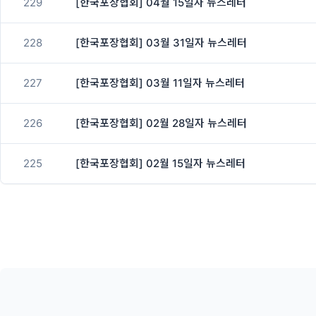
229
[한국포장협회] 04월 15일자 뉴스레터
228
[한국포장협회] 03월 31일자 뉴스레터
227
[한국포장협회] 03월 11일자 뉴스레터
226
[한국포장협회] 02월 28일자 뉴스레터
225
[한국포장협회] 02월 15일자 뉴스레터