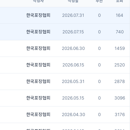
작성자
작성일
추천
조회
한국포장협회
2026.07.31
0
164
한국포장협회
2026.07.15
0
740
한국포장협회
2026.06.30
0
1459
한국포장협회
2026.06.15
0
2520
한국포장협회
2026.05.31
0
2878
한국포장협회
2026.05.15
0
3096
한국포장협회
2026.04.30
0
3176