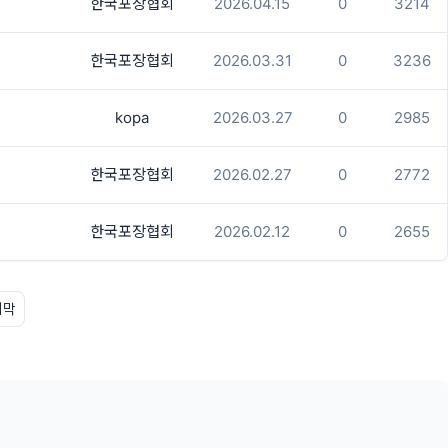
한국포장협회
2026.04.15
0
3214
한국포장협회
2026.03.31
0
3236
kopa
2026.03.27
0
2985
한국포장협회
2026.02.27
0
2772
한국포장협회
2026.02.12
0
2655
지막