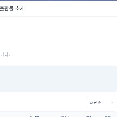
출판물 소개
니다.