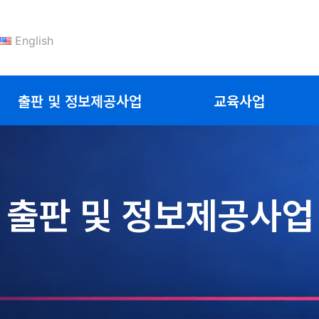
English
출판 및 정보제공사업
교육사업
출판 및 정보제공사업