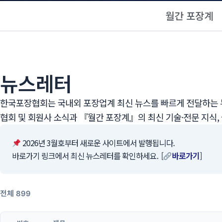
월간 포장계
뉴스레터
한국포장협회는 국내외 포장업계 최신 뉴스를 빠르게 전달하는 뉴
협회 및 회원사 소식과 『월간 포장계』의 최신 기술·전문 지식,
2026년 3월호부터 새로운 사이트에서 발행됩니다.
바로가기 링크에서 최신 뉴스레터를 확인하세요. [
바로가기
]
전체 899