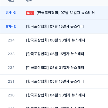
번호
제목
[한국포장협회] 07월 31일자 뉴스레터
공지사항
New
[한국포장협회] 07월 15일자 뉴스레터
공지사항
234
[한국포장협회] 06월 30일자 뉴스레터
233
[한국포장협회] 06월 15일자 뉴스레터
232
[한국포장협회] 05월 31일자 뉴스레터
231
[한국포장협회] 05월 15일자 뉴스레터
230
[한국포장협회] 04월 30일자 뉴스레터