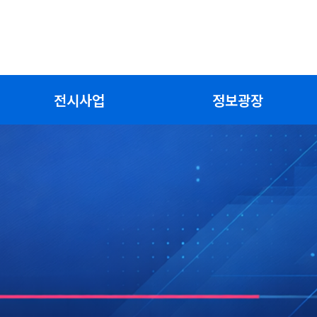
전시사업
정보광장