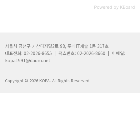
Powered by KBoard
서울시 금천구 가산디지털2로 98, 롯데IT캐슬 1동 317호
대표전화: 02-2026-8655 | 팩스번호: 02-2026-8660 | 이메일:
kopa1991@daum.net
Copyright © 2026 KOPA. All Rights Reserved.