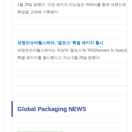
1월 29일 밝혔다. 이번 패키지 리뉴얼은 캐릭터를 통해 브랜드에 
특성을 고려해 기획됐다.
보령컨슈머헬스케어, '겔포스' 특별 패키지 출시
보령컨슈머헬스케어는 위장약 '겔포스'에 'HIS(Humans In Space) 
특별 패키지를 출시했다고 지난 1월 26일 밝혔다.
Global Packaging NEWS