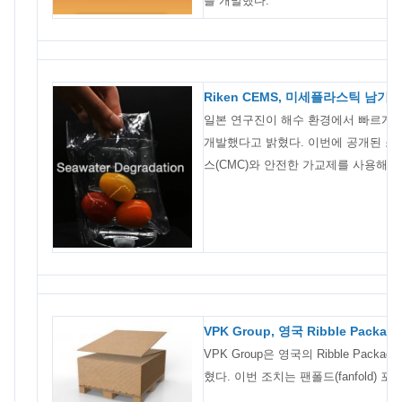
를 개발했다.
Riken CEMS, 미세플라스틱 남기
일본 연구진이 해수 환경에서 빠르게
개발했다고 밝혔다. 이번에 공개된 
스(CMC)와 안전한 가교제를 사용해 
VPK Group, 영국 Ribble Pac
VPK Group은 영국의 Ribble Pac
혔다. 이번 조치는 팬폴드(fanfold