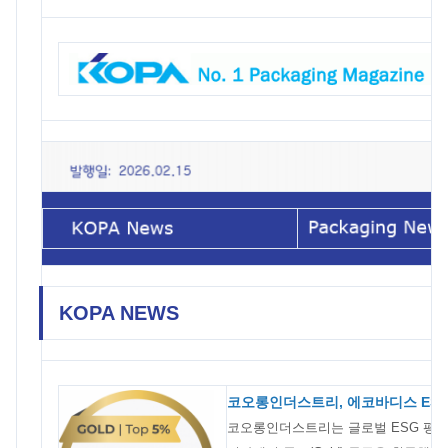
KOPA NEWS
코오롱인더스트리, 에코바디스 ESG 
코오롱인더스트리는 글로벌 ESG 평가기관