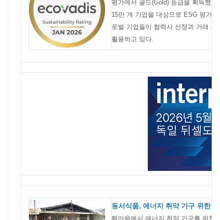
평가에서 골드(Gold) 등급을 획득했다
15만 개 기업을 대상으로 ESG 평가
로벌 기업들이 협력사 선정과 거래 유
활용하고 있다.
동서식품, 에너지 취약 가구 위한 연
훼마을에서 에너지 취약 가구를 위한 연