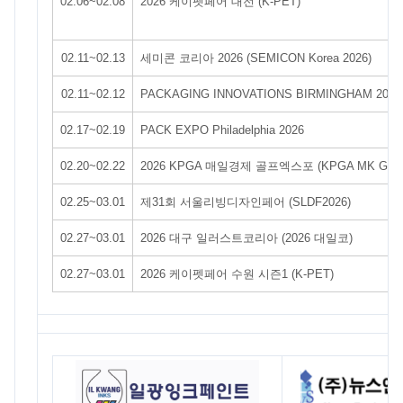
02.06~02.08
2026 케이펫페어 대전 (K-PET)
02.11~02.13
세미콘 코리아 2026 (SEMICON Korea 2026)
02.11~02.12
PACKAGING INNOVATIONS BIRMINGHAM 2026
02.17~02.19
PACK EXPO Philadelphia 2026
02.20~02.22
2026 KPGA 매일경제 골프엑스포 (KPGA MK Golf E
02.25~03.01
제31회 서울리빙디자인페어 (SLDF2026)
02.27~03.01
2026 대구 일러스트코리아 (2026 대일코)
02.27~03.01
2026 케이펫페어 수원 시즌1 (K-PET)