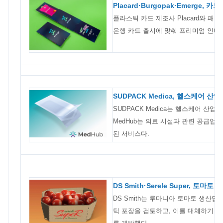
Placard·Burgopak·Emerge
플라스틱 카드 제조사 Placard와 패키
은행 카드 출시에 맞춰 프리미엄 인터
SUDPACK Medica, 헬스케어 
SUDPACK Medica는 헬스케어 산업
MedHub는 의료 시설과 관련 공급업
된 서비스다.
DS Smith·Serele Super, 토
DS Smith는 루마니아 토마토 생산업체
틱 포장을 검토하고, 이를 대체하기 위