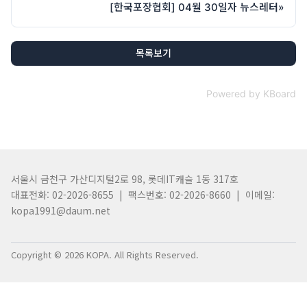
[한국포장협회] 04월 30일자 뉴스레터
»
목록보기
Powered by KBoard
서울시 금천구 가산디지털2로 98, 롯데IT캐슬 1동 317호
대표전화: 02-2026-8655 | 팩스번호: 02-2026-8660 | 이메일:
kopa1991@daum.net
Copyright © 2026 KOPA. All Rights Reserved.