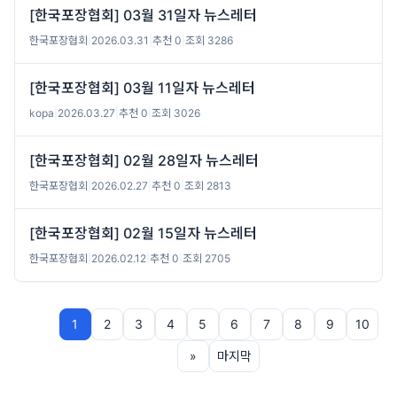
[한국포장협회] 03월 31일자 뉴스레터
한국포장협회
|
2026.03.31
|
추천 0
|
조회 3286
[한국포장협회] 03월 11일자 뉴스레터
kopa
|
2026.03.27
|
추천 0
|
조회 3026
[한국포장협회] 02월 28일자 뉴스레터
한국포장협회
|
2026.02.27
|
추천 0
|
조회 2813
[한국포장협회] 02월 15일자 뉴스레터
한국포장협회
|
2026.02.12
|
추천 0
|
조회 2705
1
2
3
4
5
6
7
8
9
10
»
마지막