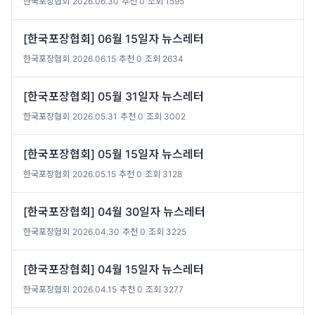
한국포장협회
|
2026.06.30
|
추천 0
|
조회 1595
[한국포장협회] 06월 15일자 뉴스레터
한국포장협회
|
2026.06.15
|
추천 0
|
조회 2634
[한국포장협회] 05월 31일자 뉴스레터
한국포장협회
|
2026.05.31
|
추천 0
|
조회 3002
[한국포장협회] 05월 15일자 뉴스레터
한국포장협회
|
2026.05.15
|
추천 0
|
조회 3128
[한국포장협회] 04월 30일자 뉴스레터
한국포장협회
|
2026.04.30
|
추천 0
|
조회 3225
[한국포장협회] 04월 15일자 뉴스레터
한국포장협회
|
2026.04.15
|
추천 0
|
조회 3277