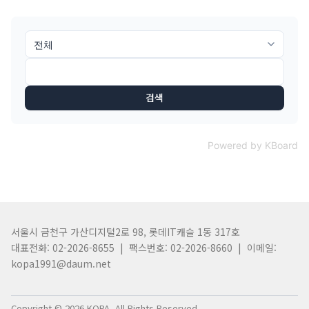
검색
Powered by KBoard
서울시 금천구 가산디지털2로 98, 롯데IT캐슬 1동 317호
대표전화: 02-2026-8655 | 팩스번호: 02-2026-8660 | 이메일:
kopa1991@daum.net
Copyright © 2026 KOPA. All Rights Reserved.