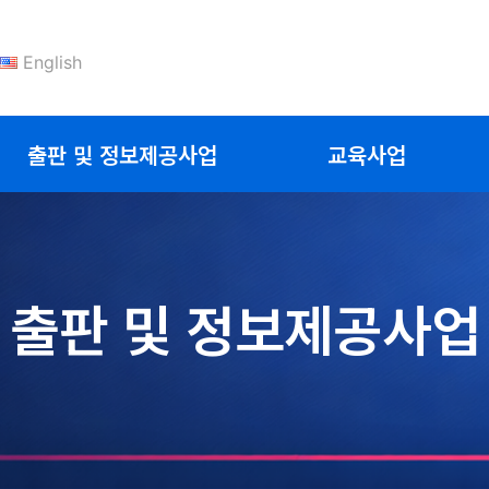
English
출판 및 정보제공사업
교육사업
출판 및 정보제공사업