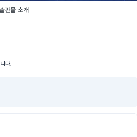
출판물 소개
니다.