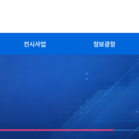
전시사업
정보광장