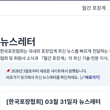
월간 포장계
뉴스레터
한국포장협회는 국내외 포장업계 최신 뉴스를 빠르게 전달하는 뉴
협회 및 회원사 소식과 『월간 포장계』의 최신 기술·전문 지식,
2026년 3월호부터 새로운 사이트에서 발행됩니다.
바로가기 링크에서 최신 뉴스레터를 확인하세요. [
바로가기
]
[한국포장협회] 03월 31일자 뉴스레터