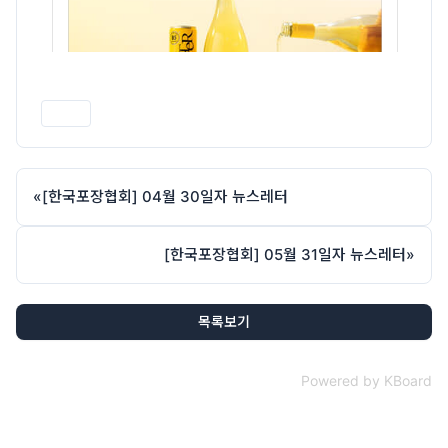
인쇄
«
[한국포장협회] 04월 30일자 뉴스레터
[한국포장협회] 05월 31일자 뉴스레터
»
목록보기
Powered by KBoard