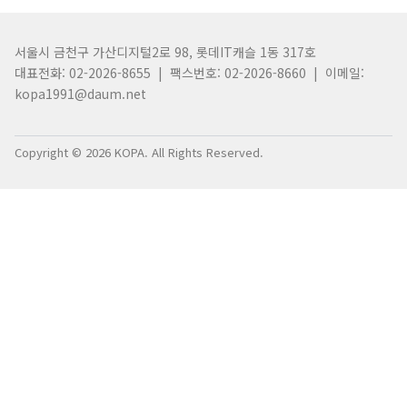
서울시 금천구 가산디지털2로 98, 롯데IT캐슬 1동 317호
대표전화: 02-2026-8655 | 팩스번호: 02-2026-8660 | 이메일:
kopa1991@daum.net
Copyright © 2026 KOPA. All Rights Reserved.