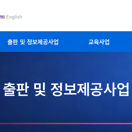
English
출판 및 정보제공사업
교육사업
출판 및 정보제공사업