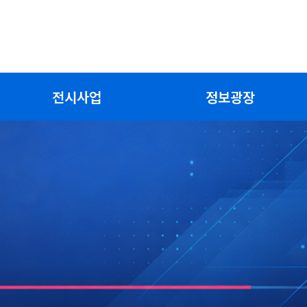
전시사업
정보광장