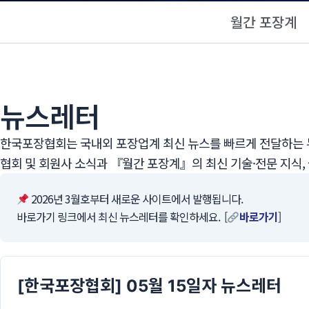
월간 포장계
뉴스레터
한국포장협회는 국내외 포장업계 최신 뉴스를 빠르게 전달하는 뉴
협회 및 회원사 소식과 『월간 포장계』의 최신 기술·전문 지식,
2026년 3월호부터 새로운 사이트에서 발행됩니다.
바로가기 링크에서 최신 뉴스레터를 확인하세요. [
바로가기
]
[한국포장협회] 05월 15일자 뉴스레터