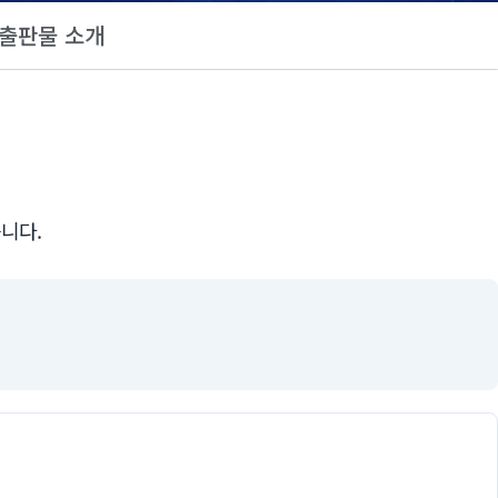
출판물 소개
니다.