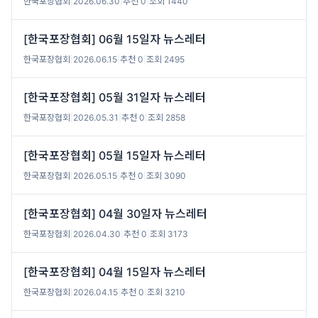
한국포장협회
|
2026.06.30
|
추천 0
|
조회 1440
[한국포장협회] 06월 15일자 뉴스레터
한국포장협회
|
2026.06.15
|
추천 0
|
조회 2495
[한국포장협회] 05월 31일자 뉴스레터
한국포장협회
|
2026.05.31
|
추천 0
|
조회 2858
[한국포장협회] 05월 15일자 뉴스레터
한국포장협회
|
2026.05.15
|
추천 0
|
조회 3090
[한국포장협회] 04월 30일자 뉴스레터
한국포장협회
|
2026.04.30
|
추천 0
|
조회 3173
[한국포장협회] 04월 15일자 뉴스레터
한국포장협회
|
2026.04.15
|
추천 0
|
조회 3210