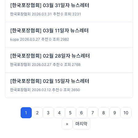
[한국포장협회] 03월 31일자 뉴스레터
한국포장협회
|
2026.03.31
|
추천 0
|
조회 3231
[한국포장협회] 03월 11일자 뉴스레터
kopa
|
2026.03.27
|
추천 0
|
조회 2982
[한국포장협회] 02월 28일자 뉴스레터
한국포장협회
|
2026.02.27
|
추천 0
|
조회 2768
[한국포장협회] 02월 15일자 뉴스레터
한국포장협회
|
2026.02.12
|
추천 0
|
조회 2650
1
2
3
4
5
6
7
8
9
10
»
마지막