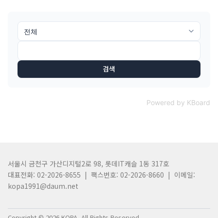
검색
Powered by KBoard
서울시 금천구 가산디지털2로 98, 롯데IT캐슬 1동 317호
대표전화: 02-2026-8655 | 팩스번호: 02-2026-8660 | 이메일:
kopa1991@daum.net
Copyright © 2026 KOPA. All Rights Reserved.