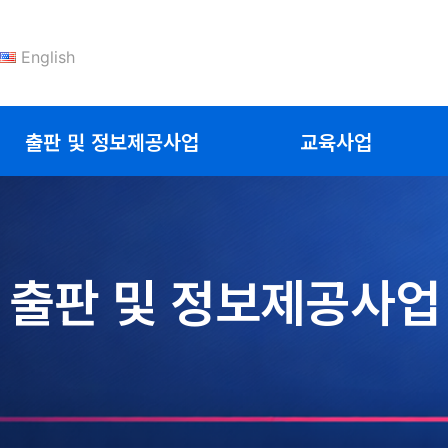
English
출판 및 정보제공사업
교육사업
출판 및 정보제공사업