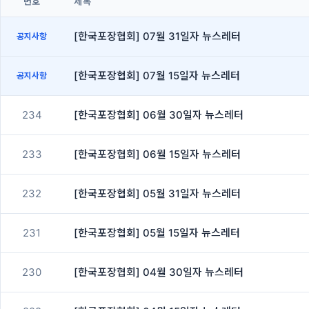
번호
제목
[한국포장협회] 07월 31일자 뉴스레터
공지사항
[한국포장협회] 07월 15일자 뉴스레터
공지사항
234
[한국포장협회] 06월 30일자 뉴스레터
233
[한국포장협회] 06월 15일자 뉴스레터
232
[한국포장협회] 05월 31일자 뉴스레터
231
[한국포장협회] 05월 15일자 뉴스레터
230
[한국포장협회] 04월 30일자 뉴스레터