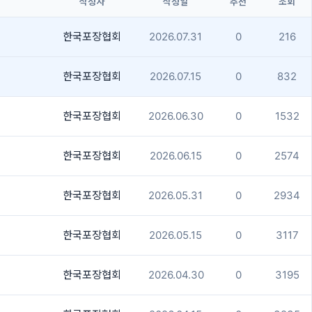
작성자
작성일
추천
조회
한국포장협회
2026.07.31
0
216
한국포장협회
2026.07.15
0
832
한국포장협회
2026.06.30
0
1532
한국포장협회
2026.06.15
0
2574
한국포장협회
2026.05.31
0
2934
한국포장협회
2026.05.15
0
3117
한국포장협회
2026.04.30
0
3195