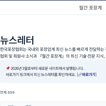
월간 포장계
뉴스레터
한국포장협회는 국내외 포장업계 최신 뉴스를 빠르게 전달하는 뉴
협회 및 회원사 소식과 『월간 포장계』의 최신 기술·전문 지식,
2026년 3월호부터 새로운 사이트에서 발행됩니다.
바로가기 링크에서 최신 뉴스레터를 확인하세요. [
바로가기
]
전체 899