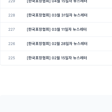
229
[한국포장협회] 04월 15일자 뉴스레터
228
[한국포장협회] 03월 31일자 뉴스레터
227
[한국포장협회] 03월 11일자 뉴스레터
226
[한국포장협회] 02월 28일자 뉴스레터
225
[한국포장협회] 02월 15일자 뉴스레터