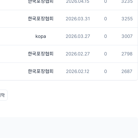
한국포장협회
2026.04.15
0
3235
한국포장협회
2026.03.31
0
3255
kopa
2026.03.27
0
3007
한국포장협회
2026.02.27
0
2798
한국포장협회
2026.02.12
0
2687
지막