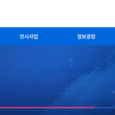
전시사업
정보광장