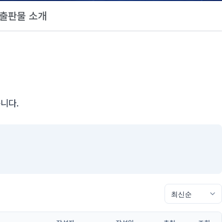
출판물 소개
니다.