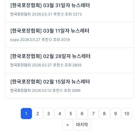
[한국포장협회] 03월 31일자 뉴스레터
한국포장협회
|
2026.03.31
|
추천 0
|
조회 3273
[한국포장협회] 03월 11일자 뉴스레터
kopa
|
2026.03.27
|
추천 0
|
조회 3019
[한국포장협회] 02월 28일자 뉴스레터
한국포장협회
|
2026.02.27
|
추천 0
|
조회 2809
[한국포장협회] 02월 15일자 뉴스레터
한국포장협회
|
2026.02.12
|
추천 0
|
조회 2699
1
2
3
4
5
6
7
8
9
10
»
마지막