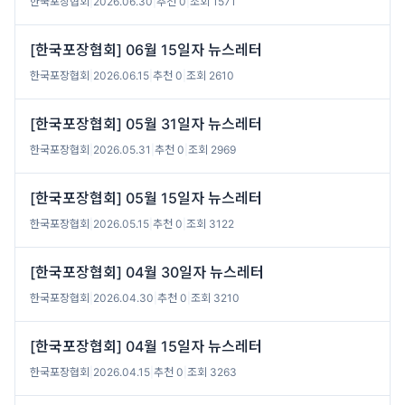
한국포장협회
|
2026.06.30
|
추천 0
|
조회 1571
[한국포장협회] 06월 15일자 뉴스레터
한국포장협회
|
2026.06.15
|
추천 0
|
조회 2610
[한국포장협회] 05월 31일자 뉴스레터
한국포장협회
|
2026.05.31
|
추천 0
|
조회 2969
[한국포장협회] 05월 15일자 뉴스레터
한국포장협회
|
2026.05.15
|
추천 0
|
조회 3122
[한국포장협회] 04월 30일자 뉴스레터
한국포장협회
|
2026.04.30
|
추천 0
|
조회 3210
[한국포장협회] 04월 15일자 뉴스레터
한국포장협회
|
2026.04.15
|
추천 0
|
조회 3263