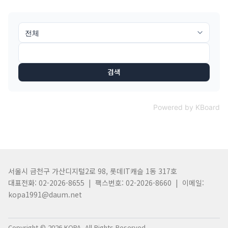
검색
Powered by KBoard
서울시 금천구 가산디지털2로 98, 롯데IT캐슬 1동 317호
대표전화: 02-2026-8655 | 팩스번호: 02-2026-8660 | 이메일:
kopa1991@daum.net
Copyright © 2026 KOPA. All Rights Reserved.