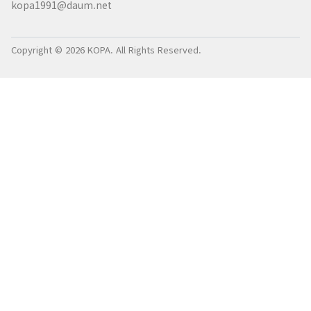
kopa1991@daum.net
Copyright © 2026 KOPA. All Rights Reserved.