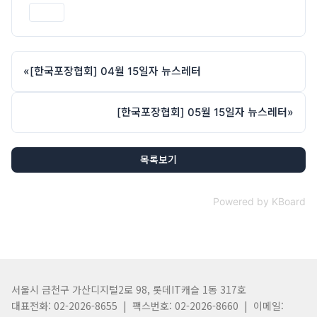
인쇄
«
[한국포장협회] 04월 15일자 뉴스레터
[한국포장협회] 05월 15일자 뉴스레터
»
목록보기
Powered by KBoard
서울시 금천구 가산디지털2로 98, 롯데IT캐슬 1동 317호
대표전화: 02-2026-8655 | 팩스번호: 02-2026-8660 | 이메일: