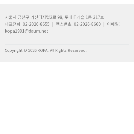
서울시 금천구 가산디지털2로 98, 롯데IT캐슬 1동 317호
대표전화: 02-2026-8655 | 팩스번호: 02-2026-8660 | 이메일:
kopa1991@daum.net
Copyright © 2026 KOPA. All Rights Reserved.