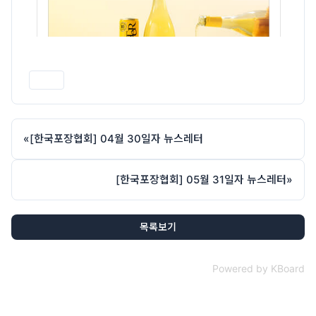
인쇄
«
[한국포장협회] 04월 30일자 뉴스레터
[한국포장협회] 05월 31일자 뉴스레터
»
목록보기
Powered by KBoard