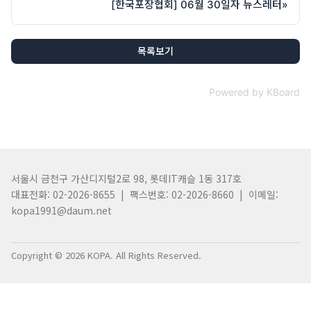
[한국포장협회] 06월 30일자 뉴스레터
»
목록보기
Powered by KBoard
서울시 금천구 가산디지털2로 98, 롯데IT캐슬 1동 317호
대표전화: 02-2026-8655 | 팩스번호: 02-2026-8660 | 이메일:
kopa1991@daum.net
Copyright © 2026 KOPA. All Rights Reserved.