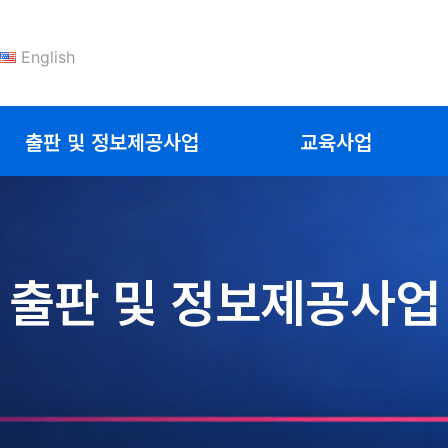
English
출판 및 정보제공사업
교육사업
출판 및 정보제공사업