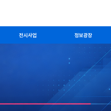
전시사업
정보광장