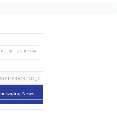
회] 11월 30일자 뉴스레터