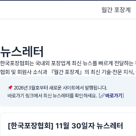
월간 포장계
뉴스레터
한국포장협회는 국내외 포장업계 최신 뉴스를 빠르게 전달하는 뉴
협회 및 회원사 소식과 『월간 포장계』의 최신 기술·전문 지식,
2026년 3월호부터 새로운 사이트에서 발행됩니다.
바로가기 링크에서 최신 뉴스레터를 확인하세요. [
바로가기
]
[한국포장협회] 11월 30일자 뉴스레터