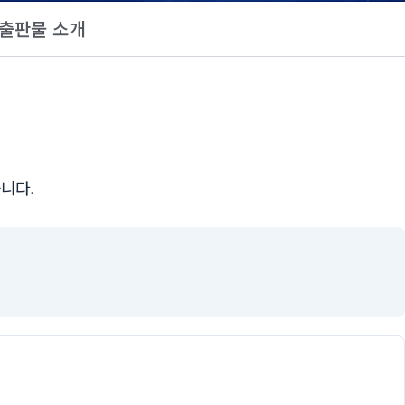
출판물 소개
니다.