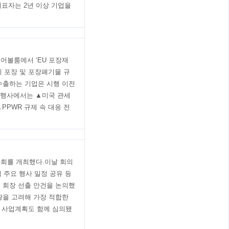
대표자는 2년 이상 기업을
어볼룸에서 ‘EU 포장재
의 포장 및 포장폐기물 규
 수출하는 기업은 시행 이전
.행사에서는 ▲미국 관세
▲PPWR 규제 속 대응 전
이사회를 개최했다.이날 회의
 주요 행사 일정 공유 등
기 회장 선출 안건을 논의했
황을 고려해 가장 적합한
도 사업계획도 함께 심의됐