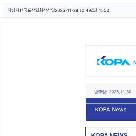
작성자
한국포장협회
작성일
2025-11-28 10:49
조회
1550
KOPA NEWS