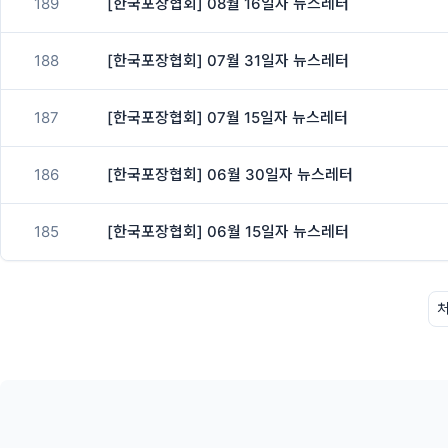
189
[한국포장협회] 08월 16일자 뉴스레터
188
[한국포장협회] 07월 31일자 뉴스레터
187
[한국포장협회] 07월 15일자 뉴스레터
186
[한국포장협회] 06월 30일자 뉴스레터
185
[한국포장협회] 06월 15일자 뉴스레터