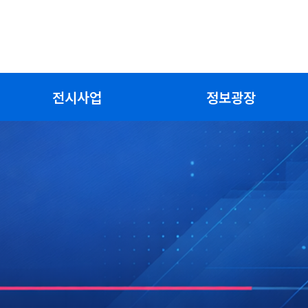
전시사업
정보광장