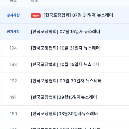
번호
제목
[한국포장협회] 07월 31일자 뉴스레터
공지사항
New
[한국포장협회] 07월 15일자 뉴스레터
공지사항
194
[한국포장협회] 10월 31일자 뉴스레터
193
[한국포장협회] 10월 15일자 뉴스레터
192
[한국포장협회] 09월 30일자 뉴스레터
191
[한국포장협회]09월15일자뉴스레터
190
[한국포장협회]08월30일자뉴스레터