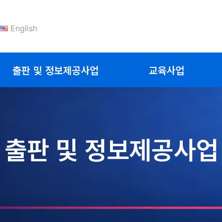
English
출판 및 정보제공사업
교육사업
출판 및 정보제공사업