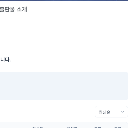
출판물 소개
니다.