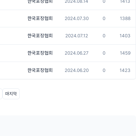
한국포장협회
2024.08.14
0
1413
한국포장협회
2024.07.30
0
1388
한국포장협회
2024.07.12
0
1403
한국포장협회
2024.06.27
0
1459
한국포장협회
2024.06.20
0
1423
마지막