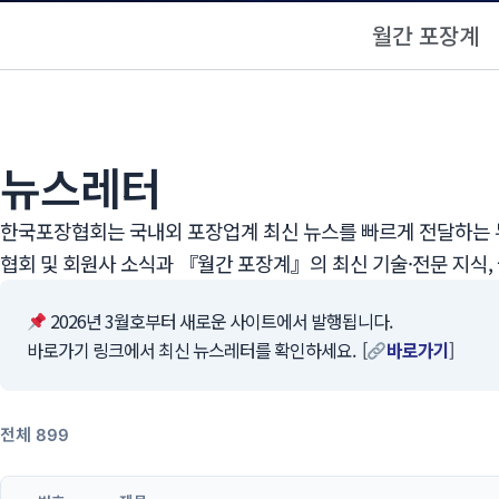
월간 포장계
뉴스레터
한국포장협회는 국내외 포장업계 최신 뉴스를 빠르게 전달하는 뉴
협회 및 회원사 소식과 『월간 포장계』의 최신 기술·전문 지식,
2026년 3월호부터 새로운 사이트에서 발행됩니다.
바로가기 링크에서 최신 뉴스레터를 확인하세요. [
바로가기
]
전체 899