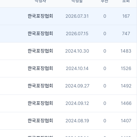
작성자
작성일
추천
조회
한국포장협회
2026.07.31
0
167
한국포장협회
2026.07.15
0
747
한국포장협회
2024.10.30
0
1483
한국포장협회
2024.10.14
0
1526
한국포장협회
2024.09.27
0
1492
한국포장협회
2024.09.12
0
1466
한국포장협회
2024.08.19
0
1407