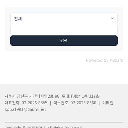
검색
Powered by KBoard
서울시 금천구 가산디지털2로 98, 롯데IT캐슬 1동 317호
대표전화: 02-2026-8655 | 팩스번호: 02-2026-8660 | 이메일:
kopa1991@daum.net
Copyright © 2026 KOPA. All Rights Reserved.