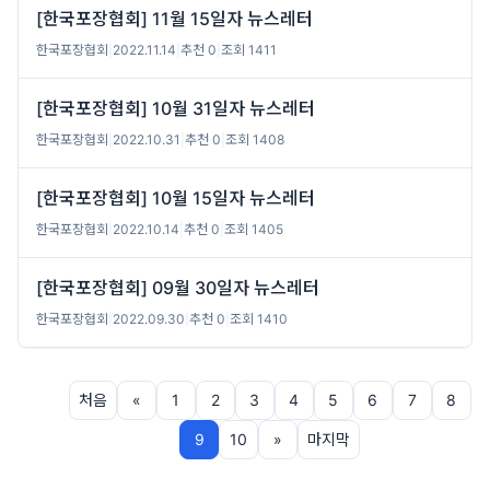
[한국포장협회] 11월 15일자 뉴스레터
한국포장협회
|
2022.11.14
|
추천 0
|
조회 1411
[한국포장협회] 10월 31일자 뉴스레터
한국포장협회
|
2022.10.31
|
추천 0
|
조회 1408
[한국포장협회] 10월 15일자 뉴스레터
한국포장협회
|
2022.10.14
|
추천 0
|
조회 1405
[한국포장협회] 09월 30일자 뉴스레터
한국포장협회
|
2022.09.30
|
추천 0
|
조회 1410
처음
«
1
2
3
4
5
6
7
8
9
10
»
마지막