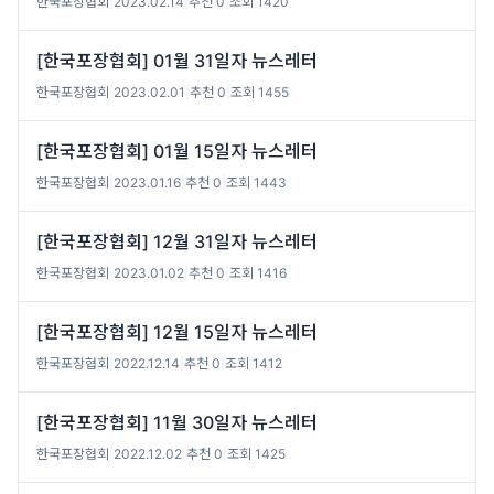
한국포장협회
|
2023.02.14
|
추천 0
|
조회 1420
[한국포장협회] 01월 31일자 뉴스레터
한국포장협회
|
2023.02.01
|
추천 0
|
조회 1455
[한국포장협회] 01월 15일자 뉴스레터
한국포장협회
|
2023.01.16
|
추천 0
|
조회 1443
[한국포장협회] 12월 31일자 뉴스레터
한국포장협회
|
2023.01.02
|
추천 0
|
조회 1416
[한국포장협회] 12월 15일자 뉴스레터
한국포장협회
|
2022.12.14
|
추천 0
|
조회 1412
[한국포장협회] 11월 30일자 뉴스레터
한국포장협회
|
2022.12.02
|
추천 0
|
조회 1425