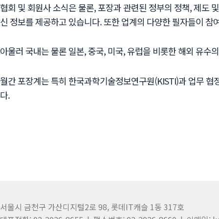
협회 및 회원사 소식은 물론, 포장과 관련된 정부의 정책, 제도 
신 정보를 제공하고 있습니다. 또한 업계의 다양한 필자들이 참
아울러 국내는 물론 일본, 중국, 미국, 유럽을 비롯한 해외 유
월간 포장계는 특히 한국과학기술정보연구원(KISTI)과 업무 
다.
서울시 금천구 가산디지털2로 98, 롯데IT캐슬 1동 317호