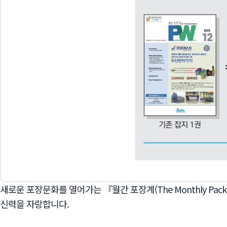
새로운 포장문화를 열어가는 『월간 포장계(The Monthly Pack
신력을 자랑합니다.