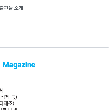
출판물 소개