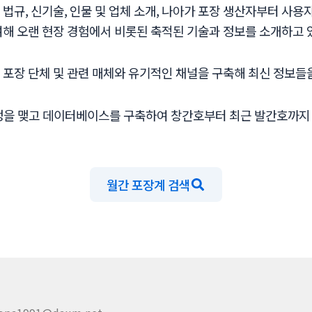
및 법규, 신기술, 인물 및 업체 소개, 나아가 포장 생산자부터 사
여해 오랜 현장 경험에서 비롯된 축적된 기술과 정보를 소개하고 
수의 포장 단체 및 관련 매체와 유기적인 채널을 구축해 최신 정보
협정을 맺고 데이터베이스를 구축하여 창간호부터 최근 발간호까지
월간 포장계 검색