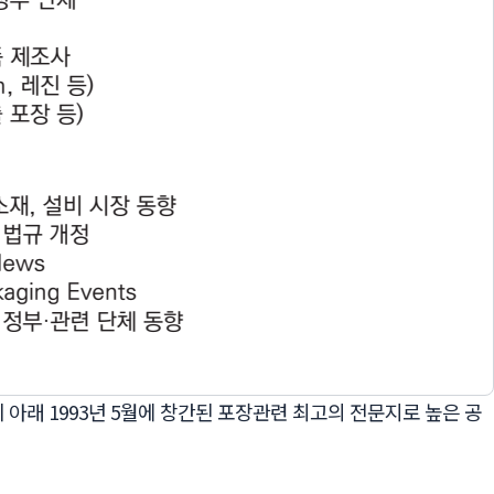
는 가치 아래 1993년 5월에 창간된 포장관련 최고의 전문지로 높은 공