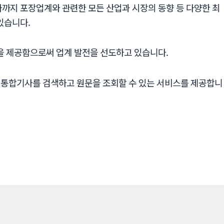
용자까지 포장업계와 관련한 모든 산업과 시장의 동향 등 다양한 최
있습니다.
들을 제공함으로써 업계 발전을 선도하고 있습니다.
 통합기사를 검색하고 원문을 조회할 수 있는 서비스를 제공합니