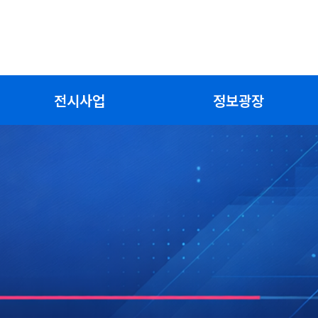
전시사업
정보광장