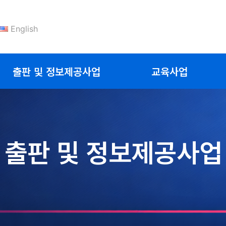
English
출판 및 정보제공사업
교육사업
출판 및 정보제공사업