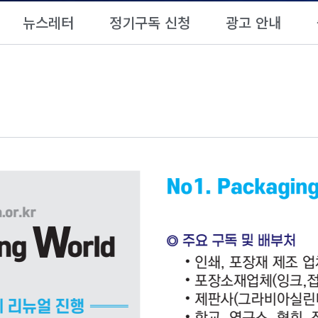
뉴스레터
정기구독 신청
광고 안내