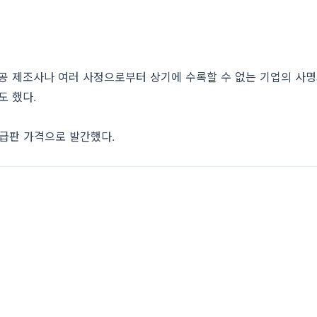
공 제조사나 여러 사정으로부터 상기에 수록할 수 없는 기업의 사명과
도 했다.
보급판 가격으로 발간했다.