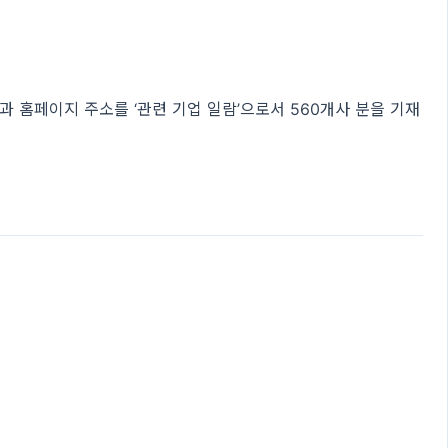
 홈페이지 주소를 ‘관련 기업 일람’으로서 560개사 분을 기재