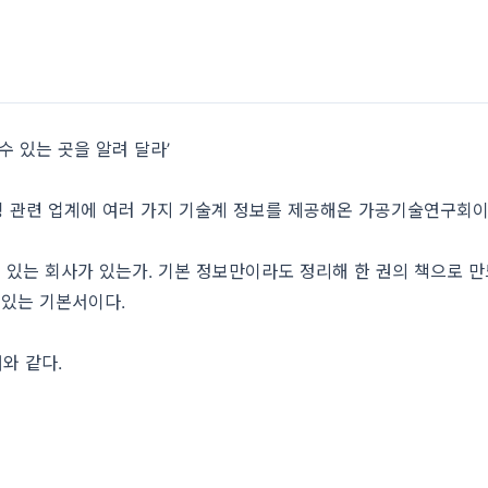
 수 있는 곳을 알려 달라’
컨버팅 관련 업계에 여러 가지 기술계 정보를 제공해온 가공기술연구회이
 있는 회사가 있는가. 기본 정보만이라도 정리해 한 권의 책으로 만
 있는 기본서이다.
와 같다.