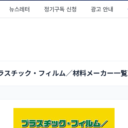
뉴스레터
정기구독 신청
광고 안내
6(プラスチック・フィルム／材料メーカー一覧 2