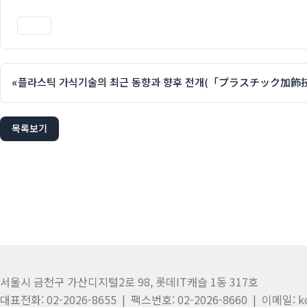
인쇄
«
목록보기
서울시 금천구 가산디지털2로 98, 롯데IT캐슬 1동 317호
대표전화: 02-2026-8655 | 팩스번호: 02-2026-8660 | 이메일: k