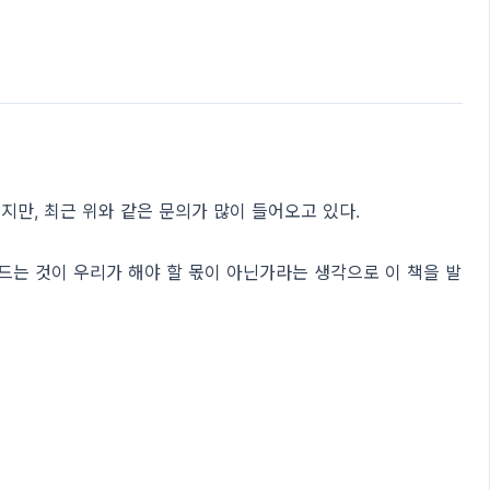
지만, 최근 위와 같은 문의가 많이 들어오고 있다.
드는 것이 우리가 해야 할 몫이 아닌가라는 생각으로 이 책을 발