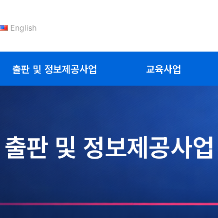
English
출판 및 정보제공사업
교육사업
출판 및 정보제공사업