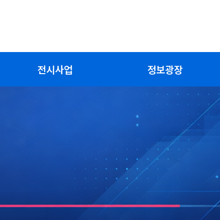
전시사업
정보광장