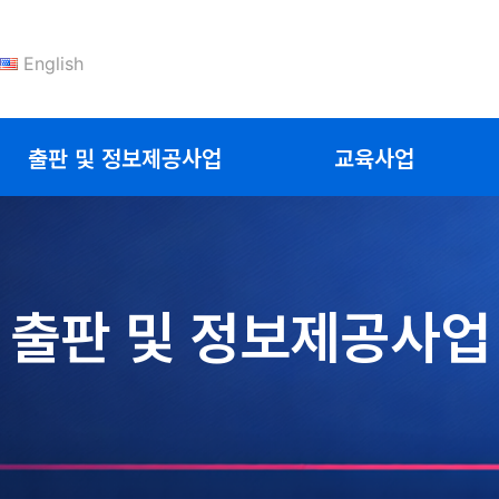
English
출판 및 정보제공사업
교육사업
출판 및 정보제공사업