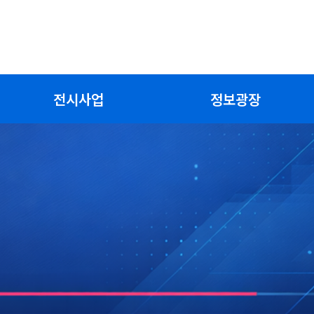
전시사업
정보광장