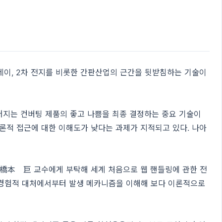
플레이, 2차 전지를 비롯한 간판산업의 근간을 뒷받침하는 기술이
만들어지는 컨버팅 제품의 좋고 나쁨을 최종 결정하는 중요 기술이
 이론적 접근에 대한 이해도가 낮다는 과제가 지적되고 있다. 나아
 橋本 巨 교수에게 부탁해 세계 처음으로 웹 핸들링에 관한 전
감과 경험적 대처에서부터 발생 메카니즘을 이해해 보다 이론적으로