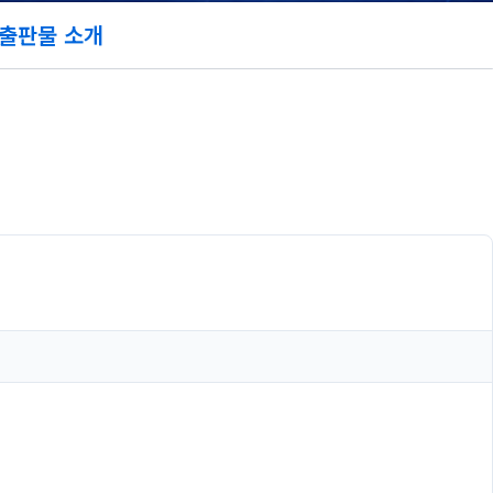
출판물 소개