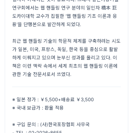
연구회에서는 웹 핸들링 연구 분야의 일인자 橋本 巨
도카이대학 교수가 집필한 ‘웹 핸들링 기초 이론과 응
용’을 단행본으로 발간하게 되었다.
최근 웹 핸들링 기술의 학문적 체계를 구축하려는 시도
가 일본, 미국, 프랑스, 독일, 한국 등을 중심으로 활발
하게 이뤄지고 있으며 눈부신 성과를 올리고 있다. 이
책은 이런 맥락 속에서 세계 최초의 웹 핸들링 이론에
관한 기술 전문서로서 쓰였다.
※ 일본 정가 : ￥5,500+배송료 ￥3,500
※ 국내 보급가 : 환율 적용
※ 구입 문의 : (사)한국포장협회 사무국
- TEL : 02-2026-8655