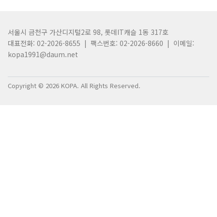
서울시 금천구 가산디지털2로 98, 롯데IT캐슬 1동 317호
대표전화: 02-2026-8655 | 팩스번호: 02-2026-8660 | 이메일:
kopa1991@daum.net
Copyright © 2026 KOPA. All Rights Reserved.