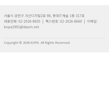
서울시 금천구 가산디지털2로 98, 롯데IT캐슬 1동 317호
대표전화: 02-2026-8655 | 팩스번호: 02-2026-8660 | 이메일:
kopa1991@daum.net
Copyright © 2026 KOPA. All Rights Reserved.