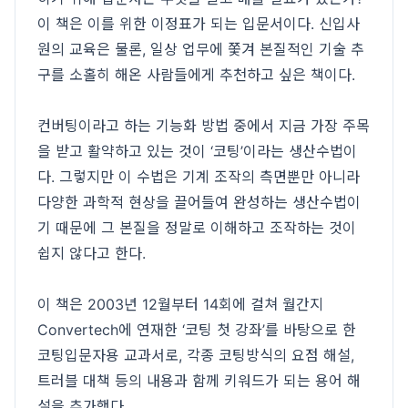
이 책은 이를 위한 이정표가 되는 입문서이다. 신입사
원의 교육은 물론, 일상 업무에 쫓겨 본질적인 기술 추
구를 소홀히 해온 사람들에게 추천하고 싶은 책이다.
컨버팅이라고 하는 기능화 방법 중에서 지금 가장 주목
을 받고 활약하고 있는 것이 ‘코팅’이라는 생산수법이
다. 그렇지만 이 수법은 기계 조작의 측면뿐만 아니라
다양한 과학적 현상을 끌어들여 완성하는 생산수법이
기 때문에 그 본질을 정말로 이해하고 조작하는 것이
쉽지 않다고 한다.
이 책은 2003년 12월부터 14회에 걸쳐 월간지
Convertech에 연재한 ‘코팅 첫 강좌’를 바탕으로 한
코팅입문자용 교과서로, 각종 코팅방식의 요점 해설,
트러블 대책 등의 내용과 함께 키워드가 되는 용어 해
설을 추가했다.