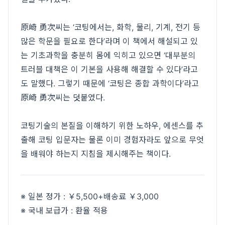
原崎 勇次씨는 ‘코팅에서는, 화학, 물리, 기계, 전기 등
많은 학문을 필요로 한다’라며 이 책에서 해설되고 있
는 기초과학을 충분히 몸에 익히고 있으면 ‘대부분의
트러블 대책은 이 기본을 사용해 해결할 수 있다’라고
도 말했다. 그렇기 때문에 ‘코팅은 종합 과학이다’라고
原崎 勇次씨는 덧붙였다.
코팅기술의 본질을 이해하기 위한 노하우, 에센스를 추
출해 코팅 입문자는 물론 이미 경험자라도 앞으로 무엇
을 배워야 하는지 지침을 제시해주는 책이다.
※ 일본 정가 : ￥5,500+배송료 ￥3,000
※ 국내 보급가 : 환율 적용