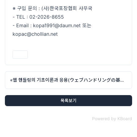
※ 구입 문의 : (사)한국포장협회 사무국
- TEL : 02-2026-8655
- Email : kopa1991@daum.net 또는
kopac@chollian.net
인쇄
«
웹 핸들링의 기초이론과 응용(ウェブハンドリングの基礎理論と応用)
목록보기
Powered by KBoard