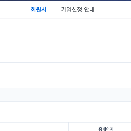
회원사
가입신청 안내
홈페이지