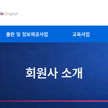
English
출판 및 정보제공사업
교육사업
회원사 소개