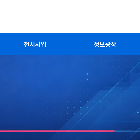
전시사업
정보광장