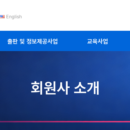
English
출판 및 정보제공사업
교육사업
회원사 소개