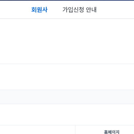
회원사
가입신청 안내
홈페이지