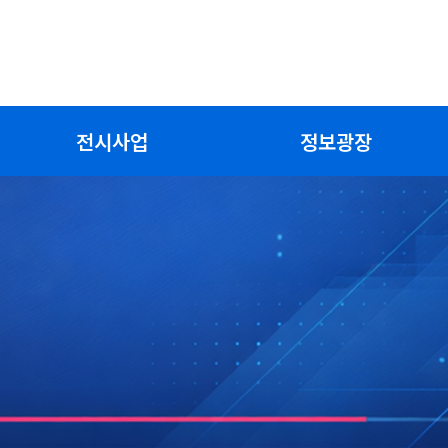
전시사업
정보광장