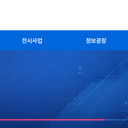
전시사업
정보광장