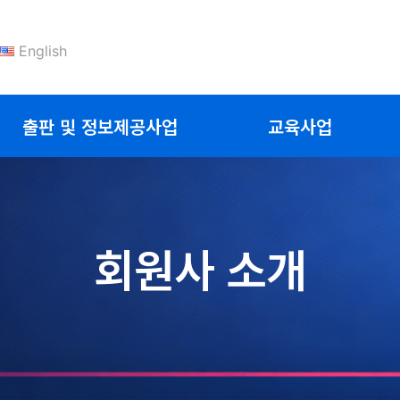
English
출판 및 정보제공사업
교육사업
회원사 소개