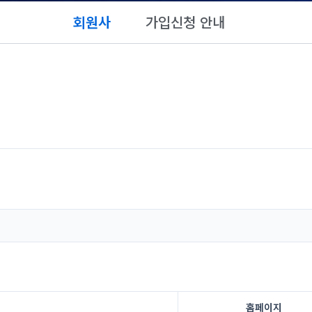
회원사
가입신청 안내
홈페이지