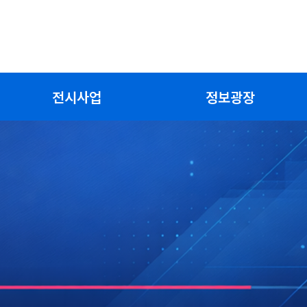
전시사업
정보광장