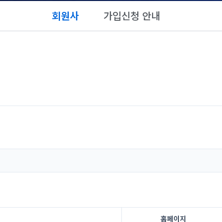
회원사
가입신청 안내
홈페이지