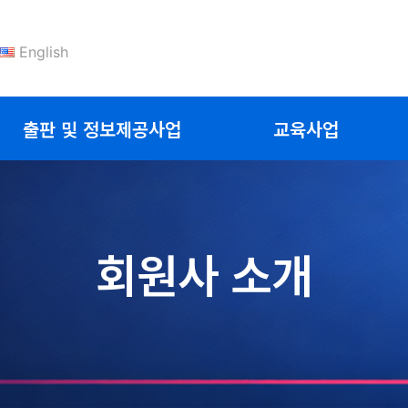
English
출판 및 정보제공사업
교육사업
회원사 소개