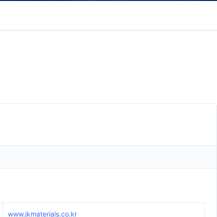
www.jkmaterials.co.kr