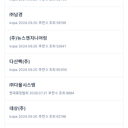
㈜남경
kopa
|
2024.09.20
|
추천 0
|
조회 59199
(주)뉴스엔지니어링
kopa
|
2024.09.20
|
추천 0
|
조회 52641
다산팩(주)
kopa
|
2024.09.20
|
추천 0
|
조회 60450
㈜다울시스템
한국포장협회
|
2026.07.21
|
추천 0
|
조회 8884
대상(주)
kopa
|
2024.09.20
|
추천 0
|
조회 62196