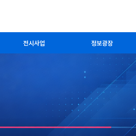
전시사업
정보광장