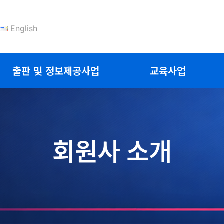
English
출판 및 정보제공사업
교육사업
회원사 소개