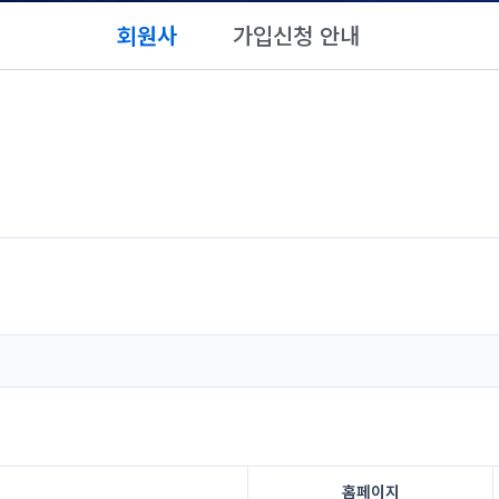
회원사
가입신청 안내
홈페이지