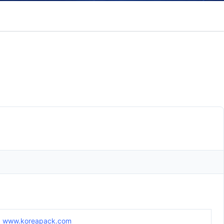
www.koreapack.com