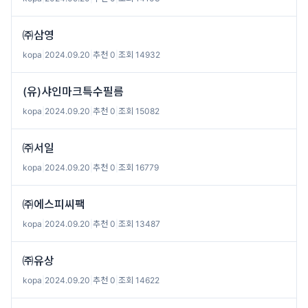
㈜삼영
kopa
|
2024.09.20
|
추천 0
|
조회 14932
(유)샤인마크특수필름
kopa
|
2024.09.20
|
추천 0
|
조회 15082
㈜서일
kopa
|
2024.09.20
|
추천 0
|
조회 16779
㈜에스피씨팩
kopa
|
2024.09.20
|
추천 0
|
조회 13487
㈜유상
kopa
|
2024.09.20
|
추천 0
|
조회 14622