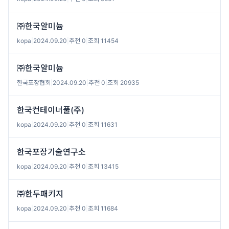
㈜한국알미늄
kopa
|
2024.09.20
|
추천 0
|
조회 11454
㈜한국알미늄
한국포장협회
|
2024.09.20
|
추천 0
|
조회 20935
한국컨테이너풀(주)
kopa
|
2024.09.20
|
추천 0
|
조회 11631
한국포장기술연구소
kopa
|
2024.09.20
|
추천 0
|
조회 13415
㈜한두패키지
kopa
|
2024.09.20
|
추천 0
|
조회 11684