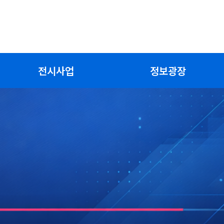
전시사업
정보광장