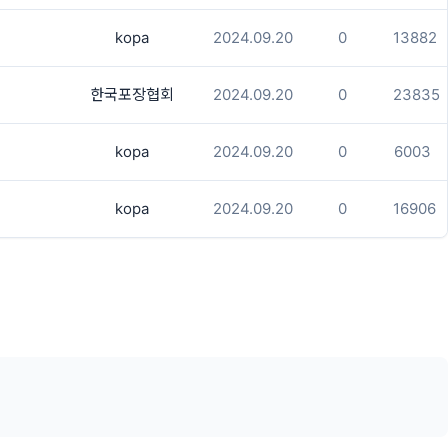
kopa
2024.09.20
0
13882
한국포장협회
2024.09.20
0
23835
kopa
2024.09.20
0
6003
kopa
2024.09.20
0
16906