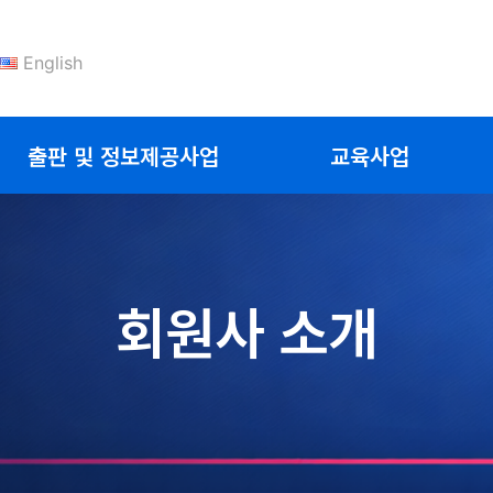
English
출판 및 정보제공사업
교육사업
회원사 소개