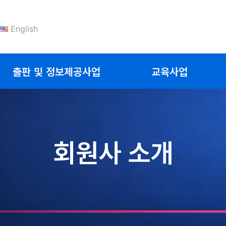
English
출판 및 정보제공사업
교육사업
회원사 소개