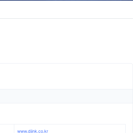
www.djink.co.kr