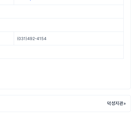
(031)492-4154
덕성지관
»