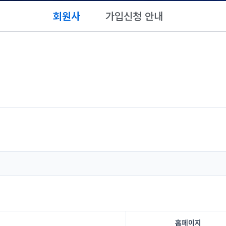
회원사
가입신청 안내
홈페이지