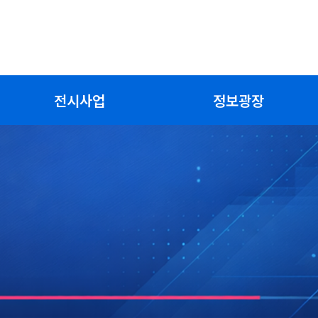
전시사업
정보광장