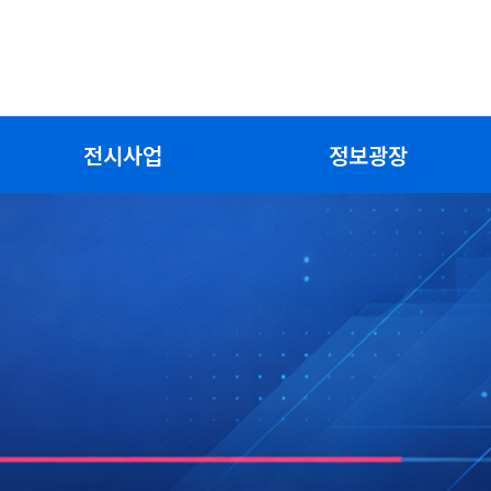
전시사업
정보광장