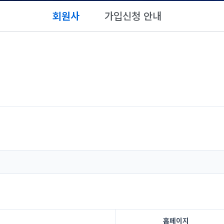
회원사
가입신청 안내
홈페이지