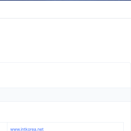
www.intkorea.net