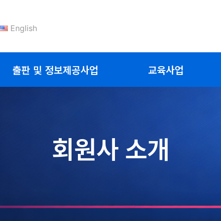
English
출판 및 정보제공사업
교육사업
회원사 소개