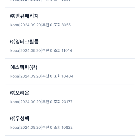
㈜엠큐패키지
kopa
|
2024.09.20
|
추천 0
|
조회 8055
㈜영테크필름
kopa
|
2024.09.20
|
추천 0
|
조회 11014
예스텍피(유)
kopa
|
2024.09.20
|
추천 0
|
조회 10404
㈜오리온
kopa
|
2024.09.20
|
추천 0
|
조회 20177
㈜우성팩
kopa
|
2024.09.20
|
추천 0
|
조회 10822