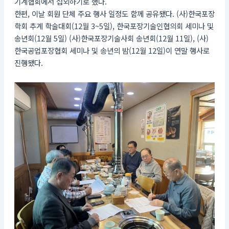
기계협회에서 섭외하기로 했다.
한편, 이날 회원 단체 주요 행사 일정도 함께 공유됐다. (사)한국포장
학회 추계 학술대회(12월 3~5일), 한국포장기술인협의회 세미나 및
송년회(12월 5일) (사)한국포장기술사회 송년회(12월 11일), (사)
한국공업포장협회 세미나 및 송년의 밤(12월 12일)이 연말 행사로
진행됐다.