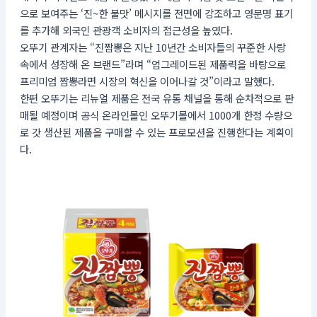
으로 보여주는 ‘진~한 불맛’ 메시지를 전면에 강조하고 영문명 표기
를 추가해 외국인 관광객 소비자의 접근성을 높였다.
오뚜기 관계자는 “진짬뽕은 지난 10년간 소비자들의 꾸준한 사랑
속에서 성장해 온 브랜드”라며 “업그레이드된 제품력을 바탕으로
프리미엄 짬뽕라면 시장의 혁신을 이어나갈 것”이라고 말했다.
한편 오뚜기는 리뉴얼 제품은 전국 유통 채널을 통해 순차적으로 판
매될 예정이며 공식 온라인몰인 오뚜기몰에서 1000개 한정 수량으
로 갓 생산된 제품을 구매할 수 있는 프로모션을 진행한다는 계획이
다.