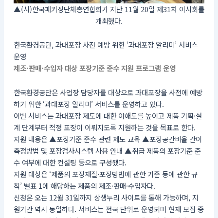
▲(사)한국패키징단체총연합회가 지난 11월 20일 제31차 이사회를
개최했다.
한국환경공단, 과대포장 사전 예방 위한 ‘과대포장 알리미’ 서비스
운영
제조·판매·수입자 대상 포장기준 준수 지원 프로그램 운영
한국환경공단은 사업장 담당자를 대상으로 과대포장을 사전에 예방
하기 위한 ‘과대포장 알리미’ 서비스를 운영하고 있다.
이번 서비스는 과대포장 제도에 대한 이해도를 높이고 제품 기획·설
계 단계부터 적정 포장이 이뤄지도록 지원하는 것을 목표로 한다.
지원 내용은 ▲포장기준 준수 관련 제도 교육 ▲포장공간비율 간이
측정방법 및 포장검사시스템 사용 안내 ▲취급 제품의 포장기준 준
수 여부에 대한 컨설팅 등으로 구성됐다.
지원 대상은 ‘제품의 포장재질·포장방법에 관한 기준 등에 관한 규
칙’ 별표 1에 해당하는 제품의 제조·판매·수입자다.
신청은 오는 12월 31일까지 상생누리 사이트를 통해 가능하며, 지
원기간 역시 동일하다. 서비스는 전국 단위로 운영되며 현재 모집 중