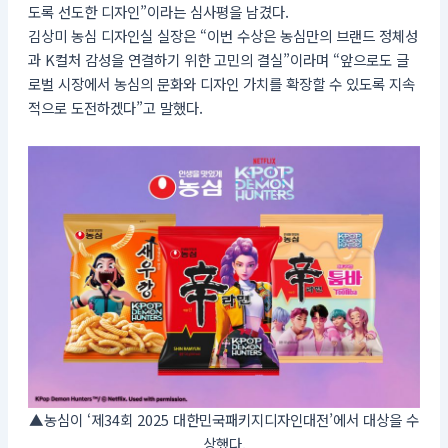
도록 선도한 디자인”이라는 심사평을 남겼다.
김상미 농심 디자인실 실장은 “이번 수상은 농심만의 브랜드 정체성
과 K컬처 감성을 연결하기 위한 고민의 결실”이라며 “앞으로도 글
로벌 시장에서 농심의 문화와 디자인 가치를 확장할 수 있도록 지속
적으로 도전하겠다”고 말했다.
▲농심이 ‘제34회 2025 대한민국패키지디자인대전’에서 대상을 수
상했다.