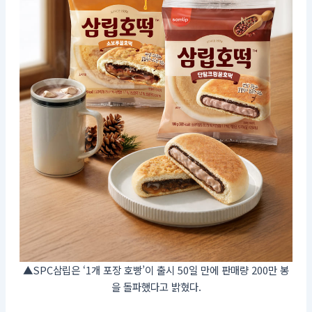
▲SPC삼립은 ‘1개 포장 호빵’이 출시 50일 만에 판매량 200만 봉
을 돌파했다고 밝혔다.