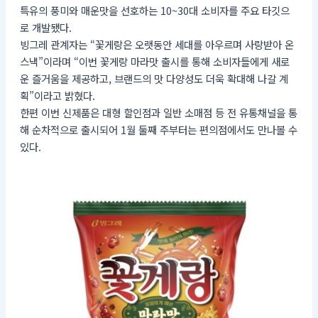
특유의 풍미와 매운맛을 선호하는 10~30대 소비자를 주요 타깃으
로 개발됐다.
빙그레 관계자는 “꽃게랑은 오랫동안 세대를 아우르며 사랑받아 온
스낵”이라며 “이번 꽃게랑 마라맛 출시를 통해 소비자들에게 새로
운 즐거움을 제공하고, 브랜드의 맛 다양성도 더욱 확대해 나갈 계
획”이라고 밝혔다.
한편 이번 신제품은 대형 할인점과 일반 소매점 등 전 유통채널을 통
해 순차적으로 출시되어 1월 둘째 주부터는 편의점에서도 만나볼 수
있다.