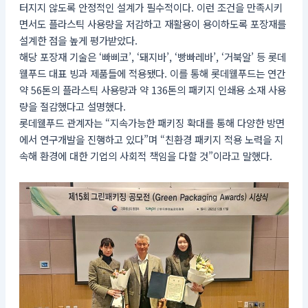
터지지 않도록 안정적인 설계가 필수적이다. 이런 조건을 만족시키
면서도 플라스틱 사용량을 저감하고 재활용이 용이하도록 포장재를
설계한 점을 높게 평가받았다.
해당 포장재 기술은 ‘빠삐코’, ‘돼지바’, ‘빵빠레바’, ‘거북알’ 등 롯데
웰푸드 대표 빙과 제품들에 적용됐다. 이를 통해 롯데웰푸드는 연간
약 56톤의 플라스틱 사용량과 약 136톤의 패키지 인쇄용 소재 사용
량을 절감했다고 설명했다.
롯데웰푸드 관계자는 “지속가능한 패키징 확대를 통해 다양한 방면
에서 연구개발을 진행하고 있다”며 “친환경 패키지 적용 노력을 지
속해 환경에 대한 기업의 사회적 책임을 다할 것”이라고 말했다.