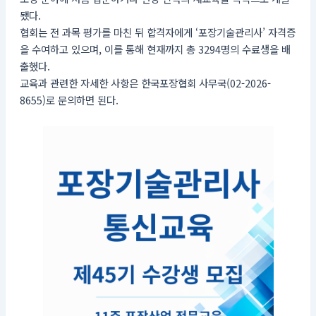
됐다.
협회는 전 과목 평가를 마친 뒤 합격자에게 ‘포장기술관리사’ 자격증
을 수여하고 있으며, 이를 통해 현재까지 총 3294명의 수료생을 배
출했다.
교육과 관련한 자세한 사항은 한국포장협회 사무국(02-2026-
8655)로 문의하면 된다.