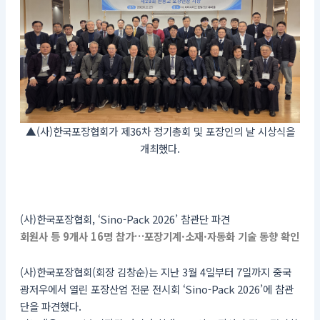
▲(사)한국포장협회가 제36차 정기총회 및 포장인의 날 시상식을
개최했다.
(사)한국포장협회, ‘Sino-Pack 2026’ 참관단 파견
회원사 등 9개사 16명 참가…포장기계·소재·자동화 기술 동향 확인
(사)한국포장협회(회장 김창순)는 지난 3월 4일부터 7일까지 중국
광저우에서 열린 포장산업 전문 전시회 ‘Sino-Pack 2026’에 참관
단을 파견했다.