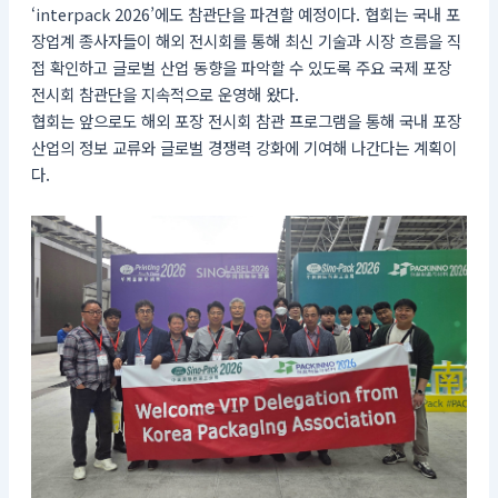
‘interpack 2026’에도 참관단을 파견할 예정이다. 협회는 국내 포
장업계 종사자들이 해외 전시회를 통해 최신 기술과 시장 흐름을 직
접 확인하고 글로벌 산업 동향을 파악할 수 있도록 주요 국제 포장
전시회 참관단을 지속적으로 운영해 왔다.
협회는 앞으로도 해외 포장 전시회 참관 프로그램을 통해 국내 포장
산업의 정보 교류와 글로벌 경쟁력 강화에 기여해 나간다는 계획이
다.