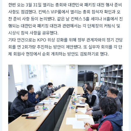
한편 오는 3월 31일 열리는 총회와 대한민국 패키징 대전 행사 준비
사항도 점검했다. 킨텍스 VIP룸에서 열리는 총회 참석자 확인과 오
찬 준비 사항 등이 논의됐다. 같은 날 킨텍스 5홀 세미나 H홀에서 진
행되는 대한민국 패키징 대전과 관련해서는 각 단체장의 커팅식 및
시상식 참석 사항을 공유했다.
기타 안건으로는 KPO 위상 강화를 위해 정부 관계자와의 정기 간담
회를 연 2회가량 추진하는 방안이 제안됐다. 또 실무자 회의를 각 단
체 회원사 현장에서 순회 개최하는 방안도 검토하기로 했다.