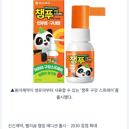
▲동아제약이 영유아부터 사용할 수 있는 ‘챔푸 구강 스프레이’를
출시했다.
신신제약, 벨리곰 협업 에디션 출시…2030 접점 확대