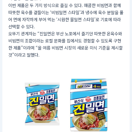
이번 제품은 두 가지 방식으로 즐길 수 있다. 매콤한 비빔면과 함께
따뜻한 육수를 곁들이는 ‘비빔밀면 스타일’과 냉수에 육수 분말을 풀
어 면에 자작하게 부어 먹는 ‘시원한 물밀면 스타일’로 기호에 따라
선택할 수 있다.
오뚜기 관계자는 “진밀면은 부산 노포에서 즐기던 따뜻한 온육수와
비빔면의 조합이라는 로컬 문화를 집에서도 경험할 수 있도록 구현
한 제품”이라며 “올 여름 비빔면 시장의 새로운 미식 기준을 제시할
것”이라고 말했다.