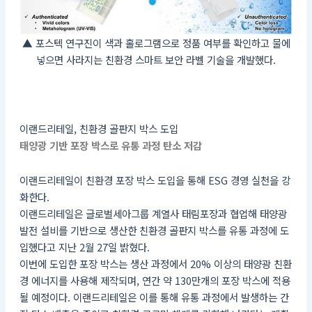
▲ 포스텍 연구진이 색과 홀로그램으로 정품 여부를 확인하고 물에
넣으면 사라지는 친환경 스마트 보안 라벨 기술을 개발했다.
이랜드리테일, 친환경 골판지 박스 도입
태양광 기반 포장 박스로 유통 과정 탄소 저감
이랜드리테일이 친환경 포장 박스 도입을 통해 ESG 경영 실천을 강
화한다.
이랜드리테일은 글로벌세아그룹 계열사 태림포장과 협업해 태양광
발전 설비를 기반으로 생산한 친환경 골판지 박스를 유통 과정에 도
입했다고 지난 2월 27일 밝혔다.
이번에 도입한 포장 박스는 생산 과정에서 20% 이상의 태양광 친환
경 에너지를 사용해 제작되며, 연간 약 130만개의 포장 박스에 적용
될 예정이다. 이랜드리테일은 이를 통해 유통 과정에서 발생하는 간