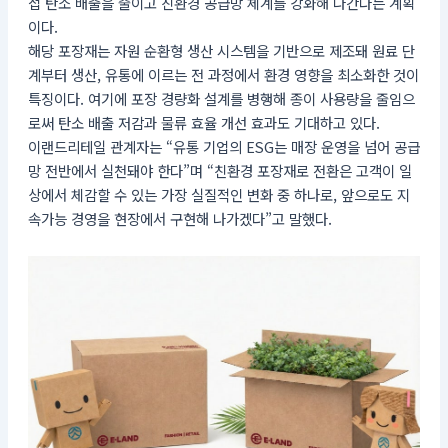
접 탄소 배출을 줄이고 친환경 공급망 체계를 강화해 나간다는 계획
이다.
해당 포장재는 자원 순환형 생산 시스템을 기반으로 제조돼 원료 단
계부터 생산, 유통에 이르는 전 과정에서 환경 영향을 최소화한 것이
특징이다. 여기에 포장 경량화 설계를 병행해 종이 사용량을 줄임으
로써 탄소 배출 저감과 물류 효율 개선 효과도 기대하고 있다.
이랜드리테일 관계자는 “유통 기업의 ESG는 매장 운영을 넘어 공급
망 전반에서 실천돼야 한다”며 “친환경 포장재로 전환은 고객이 일
상에서 체감할 수 있는 가장 실질적인 변화 중 하나로, 앞으로도 지
속가능 경영을 현장에서 구현해 나가겠다”고 말했다.