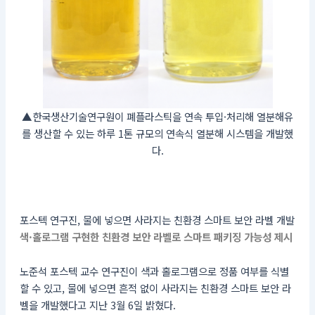
▲한국생산기술연구원이 폐플라스틱을 연속 투입·처리해 열분해유
를 생산할 수 있는 하루 1톤 규모의 연속식 열분해 시스템을 개발했
다.
포스텍 연구진, 물에 넣으면 사라지는 친환경 스마트 보안 라벨 개발
색·홀로그램 구현한 친환경 보안 라벨로 스마트 패키징 가능성 제시
노준석 포스텍 교수 연구진이 색과 홀로그램으로 정품 여부를 식별
할 수 있고, 물에 넣으면 흔적 없이 사라지는 친환경 스마트 보안 라
벨을 개발했다고 지난 3월 6일 밝혔다.