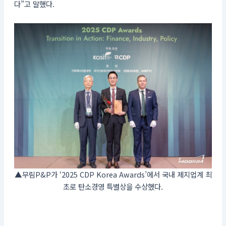
다”고 말했다.
▲무림P&P가 ‘2025 CDP Korea Awards’에서 국내 제지업계 최
초로 탄소경영 특별상을 수상했다.