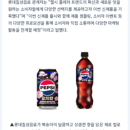
롯데칠성음료 관계자는 “헬시 플레저 트렌드의 확산과 새로운 맛을
원하는 소비자들에게 다양한 선택지를 제공하고자 이번 신제품을 기
획했다”며 “이번 신제품 출시와 함께 제품 샘플링, 소비자 이벤트 등
의 다양한 프로모션을 통해 소비자와 직접 소통하며 다양한 마케팅
활동을 전개할 예정”이라고 말했다.
▲롯데칠성음료가 복숭아의 달콤하고 상큼한 향을 담은 제로 칼로