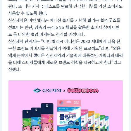
된다. 또 피부 저자극 테스트를 완료해 민감한 피부를 가진 소비자도
사용할 수 있도록 했다.
신신제약은 이번 벨리곰 에디션 출시를 기념해 벨리곰 협업 굿즈를
선보이는 한편, 양측의 공식 SNS 채널을 활용한 소비자 참여 이벤
트 등 다양한 협업 마케팅도 전개할 예정이다.
신신제약 관계자는 “이번 벨리곰 에디션은 2030 세대에게 더욱 친
근한 브랜드 이미지를 전달하기 위해 기획된 프로젝트”라며, “외용
액제 분야에서 쌓아온 신신제약의 기술력에 대중적인 캐릭터의 매력
을 더해 소비자들에게 새로운 브랜드 경험을 제공하고자 한다”라고
전했다.