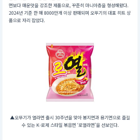
면보다 매운맛을 강조한 제품으로, 꾸준히 마니아층을 형성해왔다.
2024년 기준 한 해 8000만개 이상 판매되며 오뚜기의 대표 히트 상
품으로 자리 잡았다.
▲오뚜기가 열라면 출시 30주년을 맞아 봉지면과 용기면으로 즐길
수 있는 K-로제 스타일 볶음면 ‘로열라면’을 선보인다.