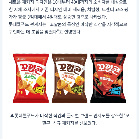
새로운 패키지 디자인은 10대부터 40대까지의 소비자를 대상으로
한 자체 조사에서 기존 디자인 대비 새로움, 차별성, 트렌디 요소 평
가가 평균 3점대에서 4점대로 상승한 것으로 나타났다.
롯데웰푸드 관계자는 “꼬깔콘의 특징인 바삭한 식감을 시각적으로
구현하는 데 초점을 맞췄다”고 설명했다.
▲롯데웰푸드가 바삭한 식감과 글로벌 브랜드 인지도를 강조한 ‘꼬
깔콘’ 신규 패키지를 선보였다.