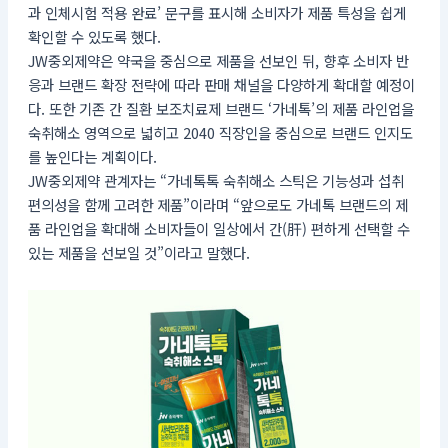
과 인체시험 적용 완료’ 문구를 표시해 소비자가 제품 특성을 쉽게
확인할 수 있도록 했다.
JW중외제약은 약국을 중심으로 제품을 선보인 뒤, 향후 소비자 반
응과 브랜드 확장 전략에 따라 판매 채널을 다양하게 확대할 예정이
다. 또한 기존 간 질환 보조치료제 브랜드 ‘가네톡’의 제품 라인업을
숙취해소 영역으로 넓히고 2040 직장인을 중심으로 브랜드 인지도
를 높인다는 계획이다.
JW중외제약 관계자는 “가네톡톡 숙취해소 스틱은 기능성과 섭취
편의성을 함께 고려한 제품”이라며 “앞으로도 가네톡 브랜드의 제
품 라인업을 확대해 소비자들이 일상에서 간(肝) 편하게 선택할 수
있는 제품을 선보일 것”이라고 말했다.