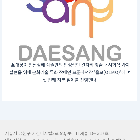
▲대상이 발달장애 예술인의 안정적인 일자리 창출과 사회적 가치
실현을 위해 문화예술 특화 장애인 표준사업장 ‘올모(OLMO)’에 여
섯 번째 지분 참여를 진행한다.
서울시 금천구 가산디지털2로 98, 롯데IT캐슬 1동 317호