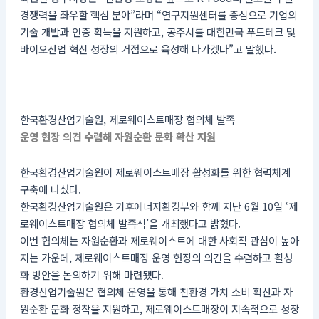
경쟁력을 좌우할 핵심 분야”라며 “연구지원센터를 중심으로 기업의
기술 개발과 인증 획득을 지원하고, 공주시를 대한민국 푸드테크 및
바이오산업 혁신 성장의 거점으로 육성해 나가겠다”고 말했다.
한국환경산업기술원, 제로웨이스트매장 협의체 발족
운영 현장 의견 수렴해 자원순환 문화 확산 지원
한국환경산업기술원이 제로웨이스트매장 활성화를 위한 협력체계
구축에 나섰다.
한국환경산업기술원은 기후에너지환경부와 함께 지난 6월 10일 ‘제
로웨이스트매장 협의체 발족식’을 개최했다고 밝혔다.
이번 협의체는 자원순환과 제로웨이스트에 대한 사회적 관심이 높아
지는 가운데, 제로웨이스트매장 운영 현장의 의견을 수렴하고 활성
화 방안을 논의하기 위해 마련됐다.
환경산업기술원은 협의체 운영을 통해 친환경 가치 소비 확산과 자
원순환 문화 정착을 지원하고, 제로웨이스트매장이 지속적으로 성장