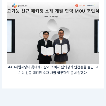
▲CJ제일제당이 롯데케미칼과 소비자 편의성과 안전성을 높인 ‘고
기능 신규 패키징 소재 개발 업무협약’을 체결했다.