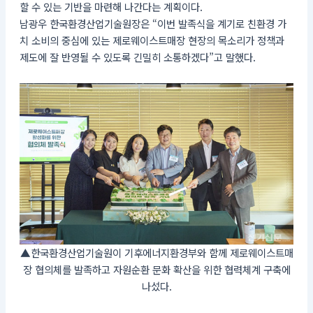
할 수 있는 기반을 마련해 나간다는 계획이다.
남광우 한국환경산업기술원장은 “이번 발족식을 계기로 친환경 가
치 소비의 중심에 있는 제로웨이스트매장 현장의 목소리가 정책과
제도에 잘 반영될 수 있도록 긴밀히 소통하겠다”고 말했다.
▲한국환경산업기술원이 기후에너지환경부와 함께 제로웨이스트매
장 협의체를 발족하고 자원순환 문화 확산을 위한 협력체계 구축에
나섰다.