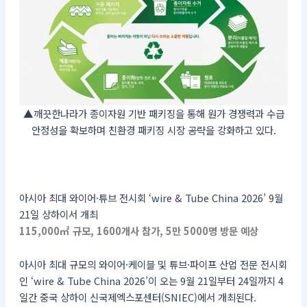
▲깨끗한나라가 종이자원 기반 패키징을 통해 원가 경쟁력과 수급
안정성을 확보하며 친환경 패키징 시장 공략을 강화하고 있다.
아시아 최대 와이어·튜브 전시회 ‘wire & Tube China 2026’ 9월
21일 상하이서 개최
115,000㎡ 규모, 1600개사 참가, 5만 5000명 방문 예상
아시아 최대 규모의 와이어·케이블 및 튜브·파이프 산업 전문 전시회
인 ‘wire & Tube China 2026’이 오는 9월 21일부터 24일까지 4
일간 중국 상하이 신국제엑스포센터(SNIEC)에서 개최된다.