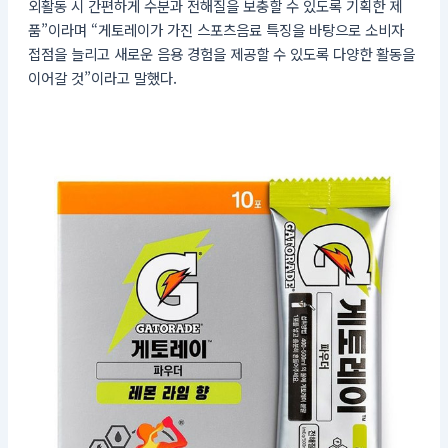
외활동 시 간편하게 수분과 전해질을 보충할 수 있도록 기획한 제
품”이라며 “게토레이가 가진 스포츠음료 특징을 바탕으로 소비자
접점을 늘리고 새로운 음용 경험을 제공할 수 있도록 다양한 활동을
이어갈 것”이라고 말했다.