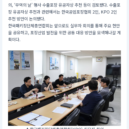
의, ‘무역의 날’ 행사 수출포장 유공자상 추천 등이 검토됐다. 수출포
장 유공자상 추천과 관련해서는 한국공업포장협회 2인, KPO 2인
추천 방안이 논의됐다.
한국패키징단체총연합회는 앞으로도 실무자 회의를 통해 주요 현안
을 공유하고, 포장산업 발전을 위한 공동 대응 방안을 모색해나갈 계
획이다.