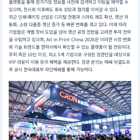
플랫폼을 통해 참가기업 정보를 사전에 검색하고 미팅을 예약할 수
있으며, 전시회 이후에도 후속 상담과 협의를 이어갈 수 있다.
최근 인쇄·패키징 산업은 디지털 전환과 스마트 제조 확산, 생산 자
동화, 소량 다품종 생산 증가 등 빠른 변화를 겪고 있다. 이에 따라
기업들은 개별 장비 도입을 넘어 생산 공정 전반을 고려한 투자 전략
을 수립하고 있으며, All in Print China 2026은 이러한 시장 변화
와 기술 트렌드를 한자리에서 확인할 수 있는 플랫폼이 될 전망이다.
주최 측은 10인 이상, 최소 5개 기업으로 구성된 참관단을 대상으로
VIP 라운지 이용 등의 혜택을 제공한다. 참관 문의는 메쎄 뒤셀도르
프 공식 한국대표부 라인메쎄를 통해 가능하다.