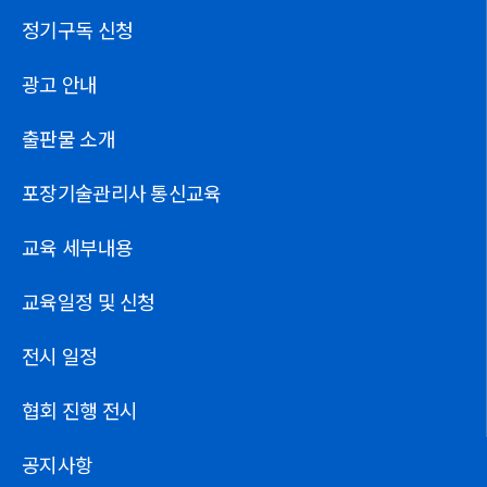
정기구독 신청
광고 안내
출판물 소개
포장기술관리사 통신교육
교육 세부내용
교육일정 및 신청
전시 일정
협회 진행 전시
공지사항