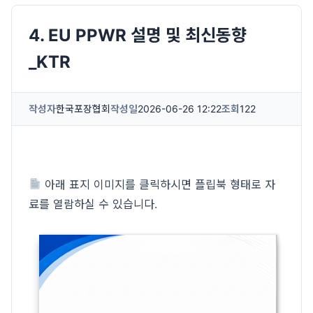
4. EU PPWR 설명 및 최신동향
_KTR
작성자
한국포장협회
작성일
2026-06-26 12:22
조회
122
아래 표지 이미지를 클릭하시면 플립북 형태로 자
료를 열람하실 수 있습니다.