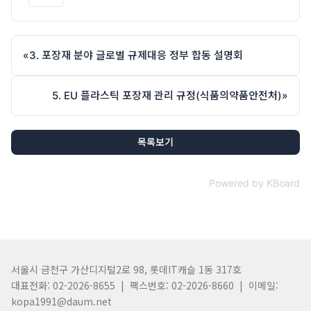
«
3. 포장재 분야 글로벌 규제대응 정부 합동 설명회
5. EU 플라스틱 포장재 관리 규정(식품의약품안전처)
»
목록보기
Powered by KBoard
서울시 금천구 가산디지털2로 98, 롯데IT캐슬 1동 317호
대표전화: 02-2026-8655 | 팩스번호: 02-2026-8660 | 이메일:
kopa1991@daum.net