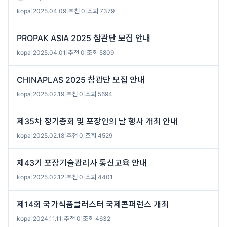
kopa
|
2025.04.09
|
추천 0
|
조회 7379
PROPAK ASIA 2025 참관단 모집 안내
kopa
|
2025.04.01
|
추천 0
|
조회 5809
CHINAPLAS 2025 참관단 모집 안내
kopa
|
2025.02.19
|
추천 0
|
조회 5694
제35차 정기총회 및 포장인의 날 행사 개최 안내
kopa
|
2025.02.18
|
추천 0
|
조회 4529
제43기 포장기술관리사 통신교육 안내
kopa
|
2025.02.12
|
추천 0
|
조회 4401
제14회 국가식품클러스터 국제콘퍼런스 개최
kopa
|
2024.11.11
|
추천 0
|
조회 4632