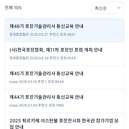
전체 105
제46기 포장기술관리사 통신교육 안내
한국포장협회
|
2026.05.27
|
추천 0
|
조회 4831
(사)한국포장협회, 제11차 포장인 포럼 개최 안내
한국포장협회
|
2026.04.29
|
추천 0
|
조회 6144
제45기 포장기술관리사 통신교육 안내
kopa
|
2026.02.19
|
추천 1
|
조회 8046
제44기 포장기술관리사 통신교육 안내
kopa
|
2025.07.29
|
추천 0
|
조회 7680
2025 튀르키예 이스탄불 포장전시회 한국관 참가기업 모
집 안내