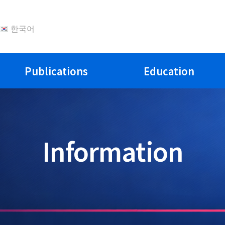
한국어
Publications
Education
Information