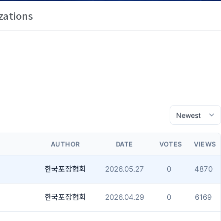
zations
AUTHOR
DATE
VOTES
VIEWS
한국포장협회
2026.05.27
0
4870
한국포장협회
2026.04.29
0
6169