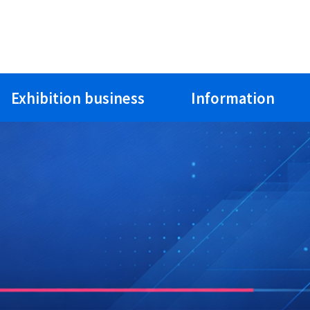
Exhibition business
Information