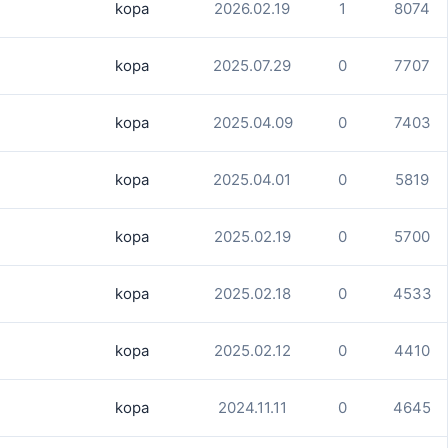
kopa
2026.02.19
1
8074
kopa
2025.07.29
0
7707
kopa
2025.04.09
0
7403
kopa
2025.04.01
0
5819
kopa
2025.02.19
0
5700
kopa
2025.02.18
0
4533
kopa
2025.02.12
0
4410
kopa
2024.11.11
0
4645