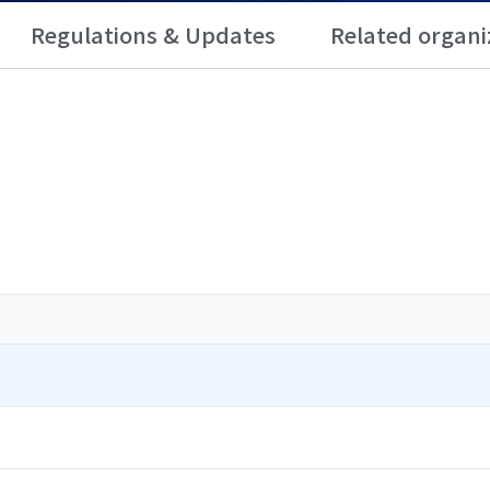
Regulations & Updates
Related organi