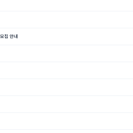
 모집 안내