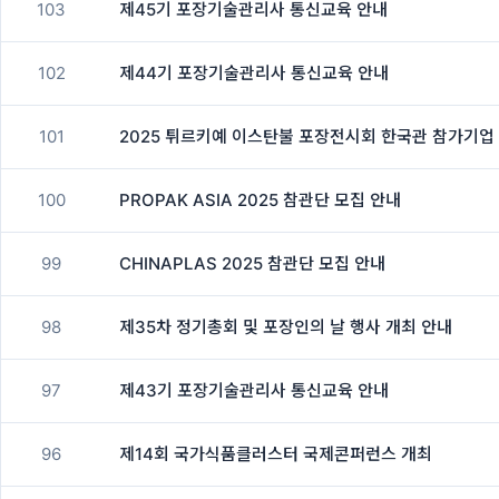
103
제45기 포장기술관리사 통신교육 안내
102
제44기 포장기술관리사 통신교육 안내
101
2025 튀르키예 이스탄불 포장전시회 한국관 참가기업
100
PROPAK ASIA 2025 참관단 모집 안내
99
CHINAPLAS 2025 참관단 모집 안내
98
제35차 정기총회 및 포장인의 날 행사 개최 안내
97
제43기 포장기술관리사 통신교육 안내
96
제14회 국가식품클러스터 국제콘퍼런스 개최