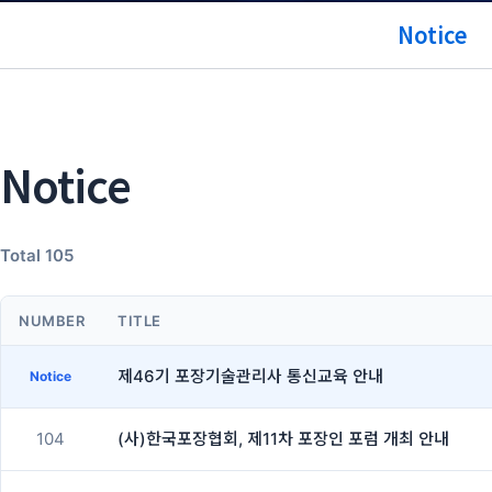
Notice
Notice
Total 105
NUMBER
TITLE
제46기 포장기술관리사 통신교육 안내
Notice
104
(사)한국포장협회, 제11차 포장인 포럼 개최 안내