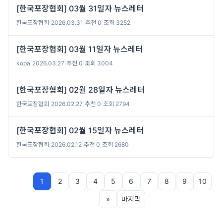
[한국포장협회] 03월 31일자 뉴스레터
한국포장협회
|
2026.03.31
|
추천 0
|
조회 3252
[한국포장협회] 03월 11일자 뉴스레터
kopa
|
2026.03.27
|
추천 0
|
조회 3004
[한국포장협회] 02월 28일자 뉴스레터
한국포장협회
|
2026.02.27
|
추천 0
|
조회 2794
[한국포장협회] 02월 15일자 뉴스레터
한국포장협회
|
2026.02.12
|
추천 0
|
조회 2680
1
2
3
4
5
6
7
8
9
10
»
마지막