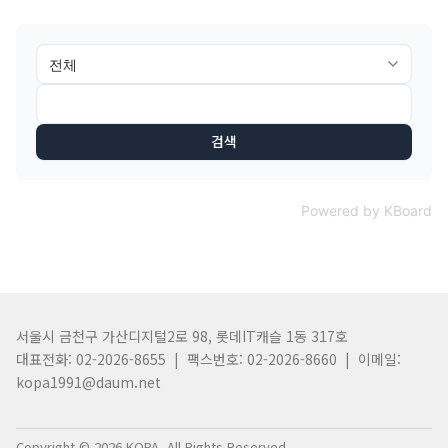
검색
Powered by KBoard
서울시 금천구 가산디지털2로 98, 롯데IT캐슬 1동 317호
대표전화: 02-2026-8655 | 팩스번호: 02-2026-8660 | 이메일:
kopa1991@daum.net
Copyright © 2026 KOPA. All Rights Reserved.