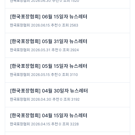
한국포장협회
|
2026.06.30
|
추천 0
|
조회 1520
[한국포장협회] 06월 15일자 뉴스레터
한국포장협회
|
2026.06.15
|
추천 0
|
조회 2563
[한국포장협회] 05월 31일자 뉴스레터
한국포장협회
|
2026.05.31
|
추천 0
|
조회 2924
[한국포장협회] 05월 15일자 뉴스레터
한국포장협회
|
2026.05.15
|
추천 0
|
조회 3110
[한국포장협회] 04월 30일자 뉴스레터
한국포장협회
|
2026.04.30
|
추천 0
|
조회 3192
[한국포장협회] 04월 15일자 뉴스레터
한국포장협회
|
2026.04.15
|
추천 0
|
조회 3228