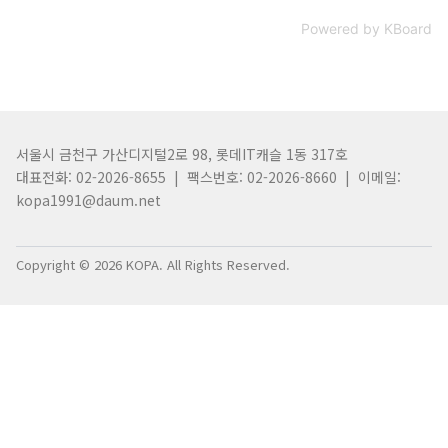
Powered by KBoard
서울시 금천구 가산디지털2로 98, 롯데IT캐슬 1동 317호
대표전화: 02-2026-8655 | 팩스번호: 02-2026-8660 | 이메일:
kopa1991@daum.net
Copyright © 2026 KOPA. All Rights Reserved.